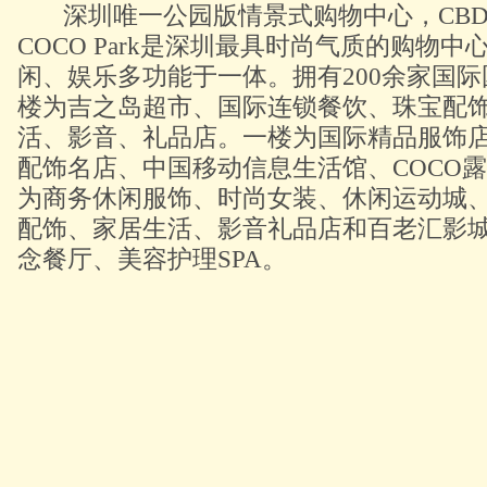
深圳唯一公园版情景式购物中心，CBD
COCO Park是深圳最具时尚气质的购物
闲、娱乐多功能于一体。拥有200余家国
楼为吉之岛超市、国际连锁餐饮、珠宝配
活、影音、礼品店。一楼为国际精品服饰
配饰名店、中国移动信息生活馆、COCO
为商务休闲服饰、时尚女装、休闲运动城
配饰、家居生活、影音礼品店和百老汇影
念餐厅、美容护理SPA。