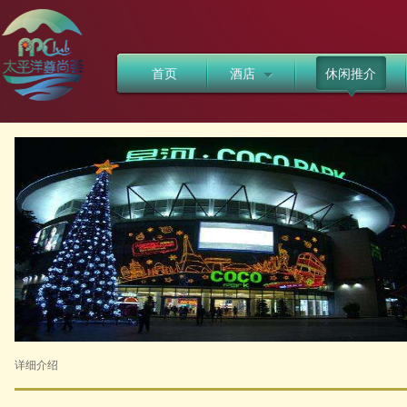
首页
酒店
休闲推介
详细介绍