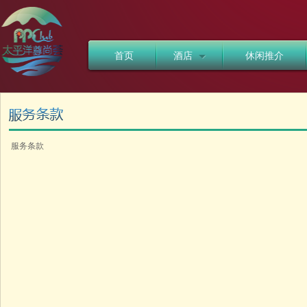
首页
酒店
休闲推介
服务条款