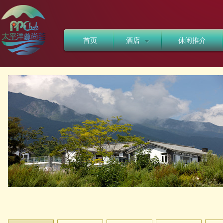
首页
酒店
休闲推介